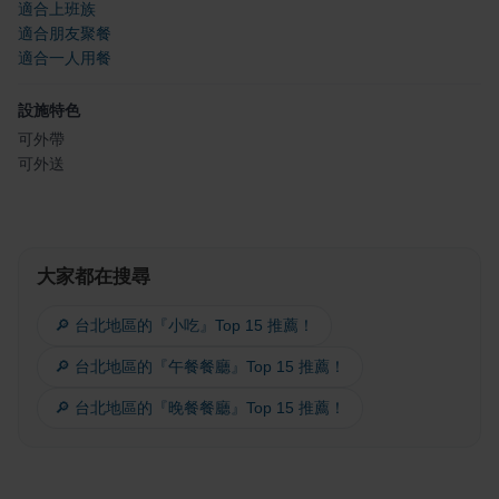
適合上班族
適合朋友聚餐
適合一人用餐
設施特色
可外帶
可外送
大家都在搜尋
🔎 台北地區的『小吃』Top 15 推薦！
🔎 台北地區的『午餐餐廳』Top 15 推薦！
🔎 台北地區的『晚餐餐廳』Top 15 推薦！