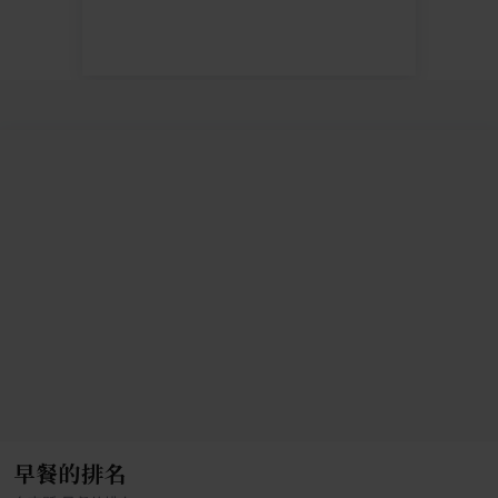
早餐的排名