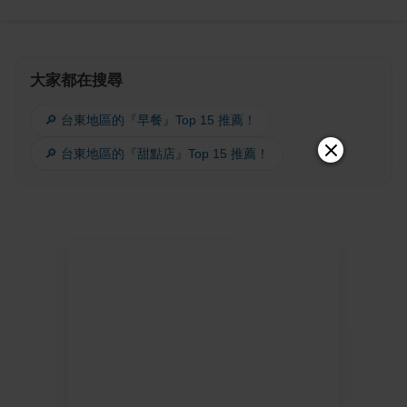
大家都在搜尋
🔎 台東地區的『早餐』Top 15 推薦！
🔎 台東地區的『甜點店』Top 15 推薦！