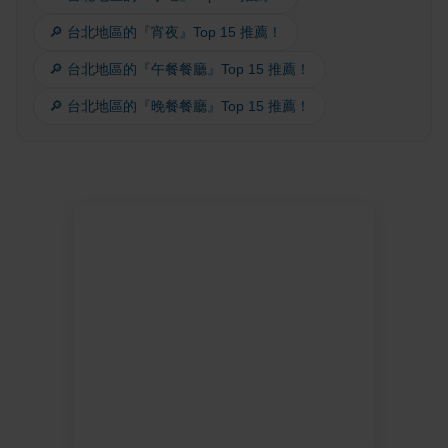
🔎 台北地區的『宵夜』Top 15 推薦！
🔎 台北地區的『午餐餐廳』Top 15 推薦！
🔎 台北地區的『晚餐餐廳』Top 15 推薦！