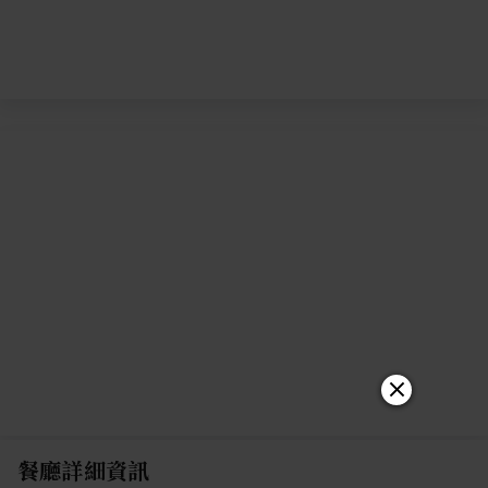
餐廳詳細資訊