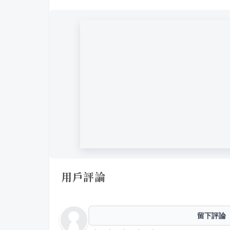
用戶評論
留下評論