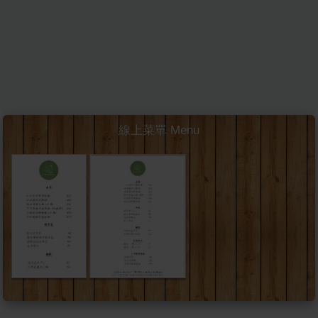
線上菜單 Menu