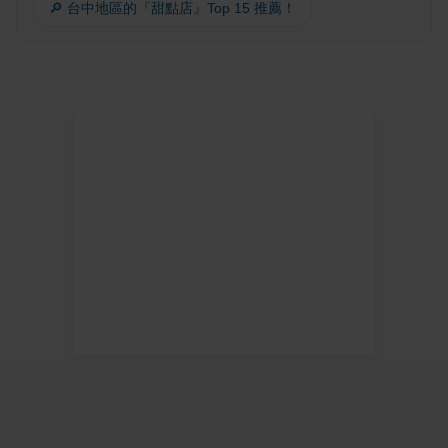
🔎 台中地區的『甜點店』Top 15 推薦！