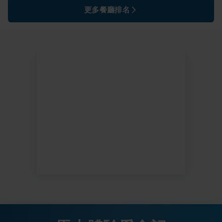
更多餐廳排名