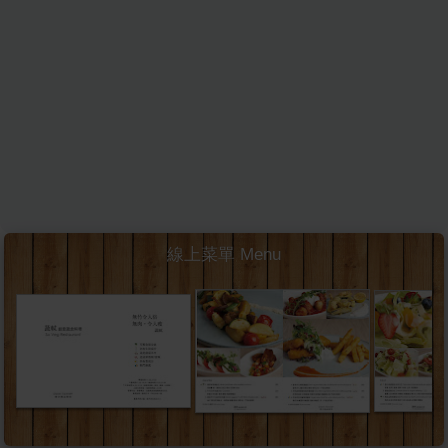
線上菜單 Menu