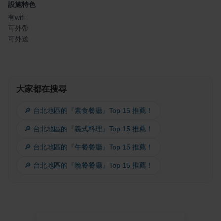
設施特色
有wifi
可外帶
可外送
大家都在搜尋
🔎 台北地區的『素食餐廳』Top 15 推薦！
🔎 台北地區的『義式料理』Top 15 推薦！
🔎 台北地區的『午餐餐廳』Top 15 推薦！
🔎 台北地區的『晚餐餐廳』Top 15 推薦！