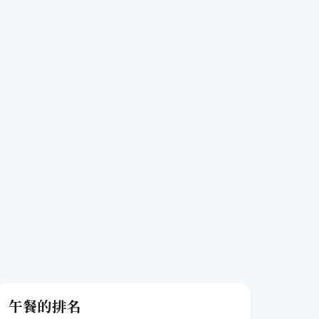
午餐的排名