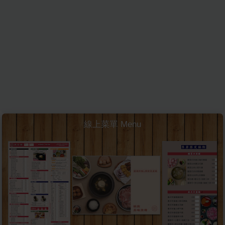
線上菜單 Menu