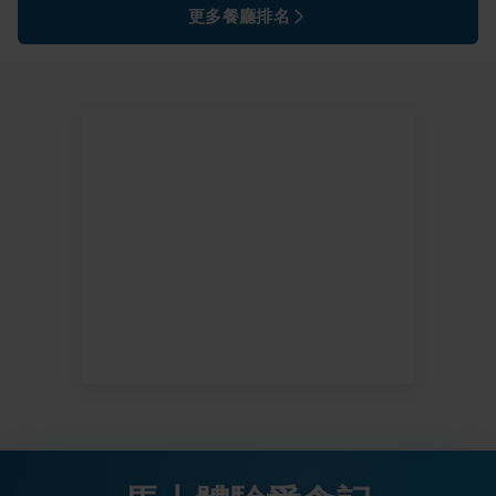
更多餐廳排名