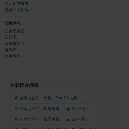
適合朋友聚餐
適合一人用餐
設施特色
兒童遊戲室
自助吧
送餐機器人
可外帶
停車優惠
大家都在搜尋
🔎 台南地區的『火鍋』Top 15 推薦！
🔎 台南地區的『晚餐餐廳』Top 15 推薦！
🔎 台南地區的『親子餐廳』Top 15 推薦！