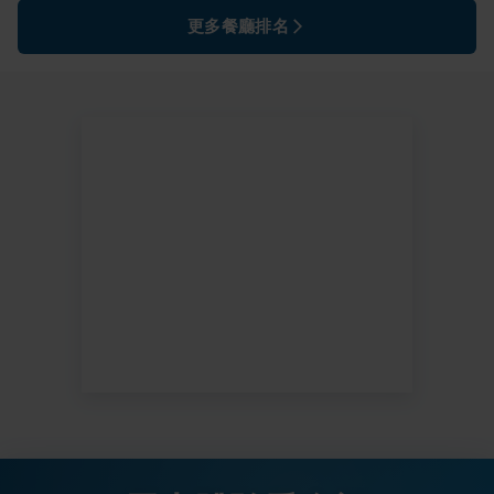
更多餐廳排名