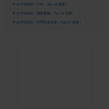
🔎 台中地區的『小吃』Top 15 推薦！
🔎 台中地區的『攤販餐廳』Top 15 推薦！
🔎 台中地區的『外帶外送店家』Top 15 推薦！