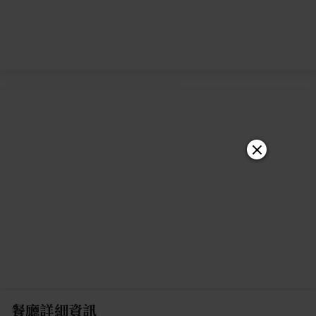
餐廳詳細資訊