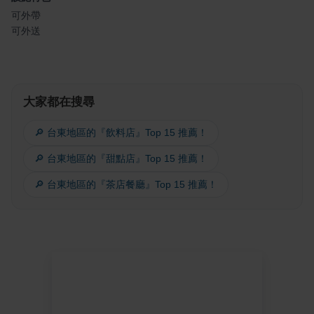
可外帶
可外送
大家都在搜尋
🔎 台東地區的『飲料店』Top 15 推薦！
🔎 台東地區的『甜點店』Top 15 推薦！
🔎 台東地區的『茶店餐廳』Top 15 推薦！