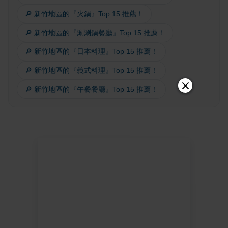
🔎 新竹地區的『火鍋』Top 15 推薦！
🔎 新竹地區的『涮涮鍋餐廳』Top 15 推薦！
🔎 新竹地區的『日本料理』Top 15 推薦！
🔎 新竹地區的『義式料理』Top 15 推薦！
🔎 新竹地區的『午餐餐廳』Top 15 推薦！