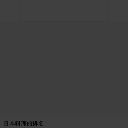
日本料理的排名