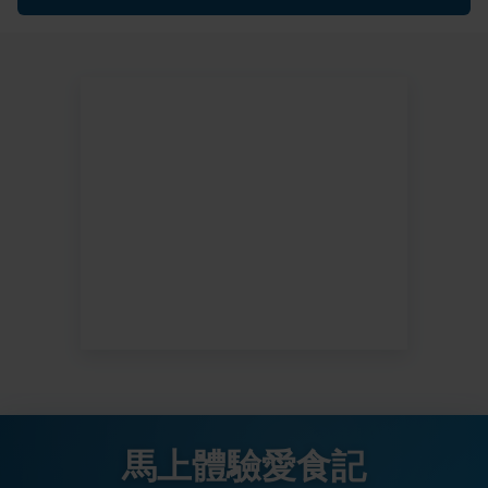
馬上體驗愛食記