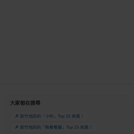
大家都在搜尋
🔎 新竹地區的『小吃』Top 15 推薦！
🔎 新竹地區的『晚餐餐廳』Top 15 推薦！