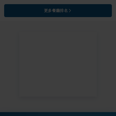
更多餐廳排名