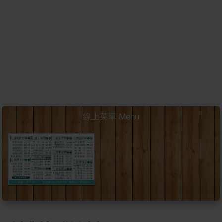
線上菜單 Menu