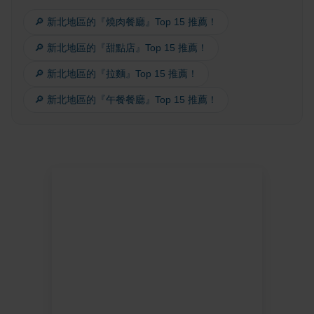
🔎 新北地區的『燒肉餐廳』Top 15 推薦！
🔎 新北地區的『甜點店』Top 15 推薦！
🔎 新北地區的『拉麵』Top 15 推薦！
🔎 新北地區的『午餐餐廳』Top 15 推薦！