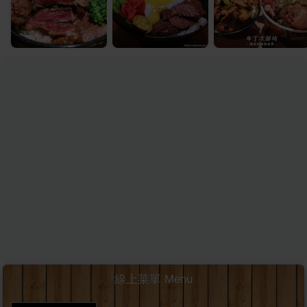
線上菜單 Menu