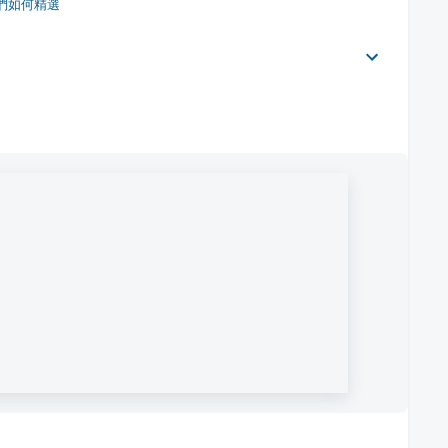
們如何精選