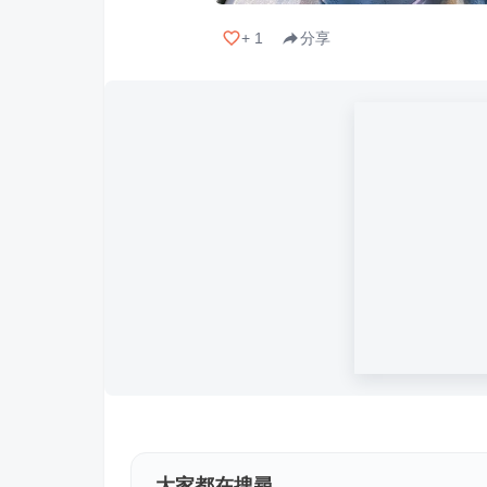
+
1
分享
大家都在搜尋