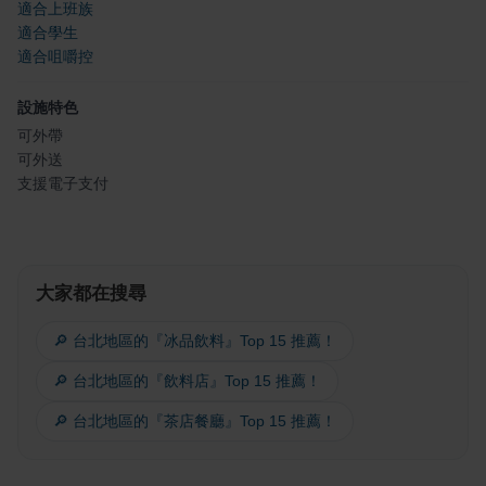
適合上班族
適合學生
適合咀嚼控
設施特色
可外帶
可外送
支援電子支付
大家都在搜尋
🔎 台北地區的『冰品飲料』Top 15 推薦！
🔎 台北地區的『飲料店』Top 15 推薦！
🔎 台北地區的『茶店餐廳』Top 15 推薦！