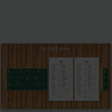
線上菜單 Menu