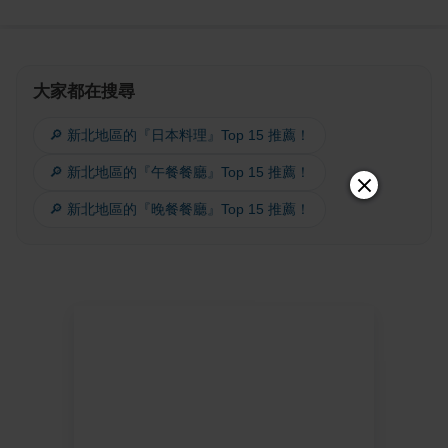
大家都在搜尋
🔎 新北地區的『日本料理』Top 15 推薦！
🔎 新北地區的『午餐餐廳』Top 15 推薦！
🔎 新北地區的『晚餐餐廳』Top 15 推薦！