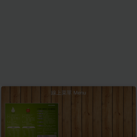
線上菜單 Menu