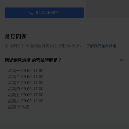
0425263891
常見問題
ⓘ
本問答由 AI 整理自真實食記（附資料來源）
·
了解我們如何精選
康堤創意烘培 的營業時間是？
星期一 09:00-17:00

星期二 09:00-17:00

星期三 09:00-17:00

星期四 09:00-17:00

星期五 09:00-17:00

星期六 09:00-12:00

星期日 休息