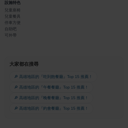
設施特色
兒童座椅
兒童餐具
停車方便
自助吧
可外帶
大家都在搜尋
🔎 高雄地區的『吃到飽餐廳』Top 15 推薦！
🔎 高雄地區的『午餐餐廳』Top 15 推薦！
🔎 高雄地區的『晚餐餐廳』Top 15 推薦！
🔎 高雄地區的『約會餐廳』Top 15 推薦！