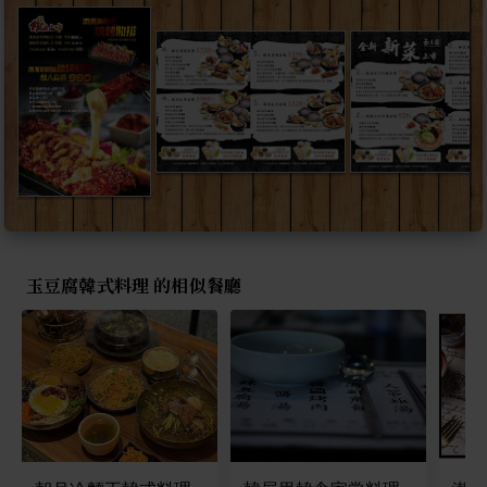
玉豆腐韓式料理 的相似餐廳