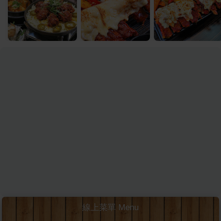
線上菜單 Menu