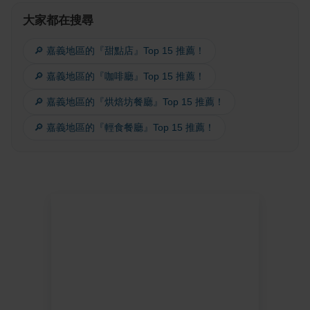
大家都在搜尋
🔎 嘉義地區的『甜點店』Top 15 推薦！
🔎 嘉義地區的『咖啡廳』Top 15 推薦！
🔎 嘉義地區的『烘焙坊餐廳』Top 15 推薦！
🔎 嘉義地區的『輕食餐廳』Top 15 推薦！