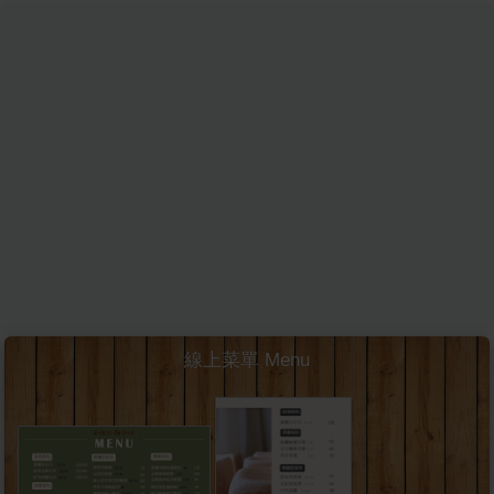
線上菜單 Menu