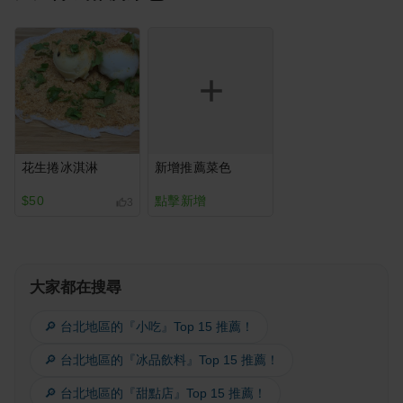
花生捲冰淇淋
新增推薦菜色
$50
點擊新增
3
大家都在搜尋
🔎 台北地區的『小吃』Top 15 推薦！
🔎 台北地區的『冰品飲料』Top 15 推薦！
🔎 台北地區的『甜點店』Top 15 推薦！