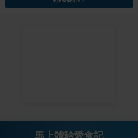
更多餐廳排名
馬上體驗愛食記