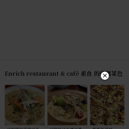
Enrich restaurant & café 素食
的推薦菜色