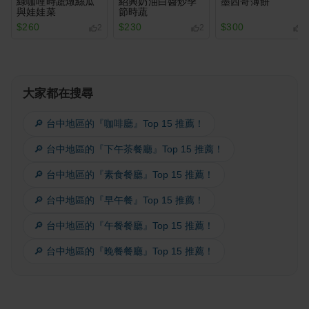
綠咖哩時蔬燉絲瓜
紹興奶油白醬炒季
墨西哥薄餅
與娃娃菜
節時蔬
$260
$230
$300
2
2
2
大家都在搜尋
🔎 台中地區的『咖啡廳』Top 15 推薦！
🔎 台中地區的『下午茶餐廳』Top 15 推薦！
🔎 台中地區的『素食餐廳』Top 15 推薦！
🔎 台中地區的『早午餐』Top 15 推薦！
🔎 台中地區的『午餐餐廳』Top 15 推薦！
🔎 台中地區的『晚餐餐廳』Top 15 推薦！