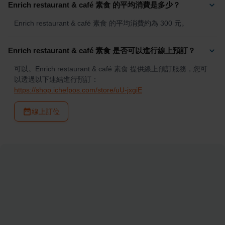
Enrich restaurant & café 素食 的平均消費是多少？
Enrich restaurant & café 素食 的平均消費約為 300 元。
Enrich restaurant & café 素食 是否可以進行線上預訂？
可以。Enrich restaurant & café 素食 提供線上預訂服務，您可
以透過以下連結進行預訂：
https://shop.ichefpos.com/store/uU-jxgiE
線上訂位