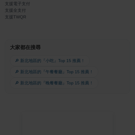
支援電子支付
支援全支付
支援TWQR
大家都在搜尋
🔎 新北地區的『小吃』Top 15 推薦！
🔎 新北地區的『午餐餐廳』Top 15 推薦！
🔎 新北地區的『晚餐餐廳』Top 15 推薦！