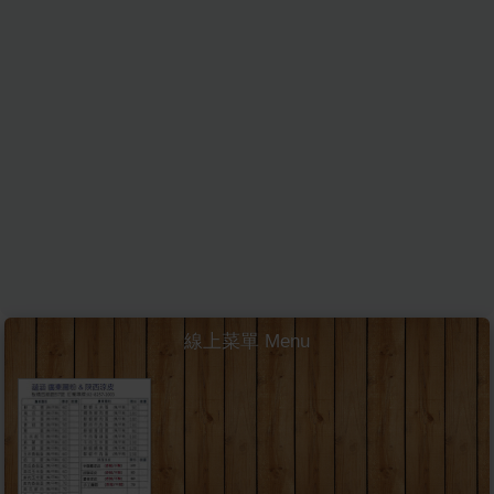
線上菜單 Menu