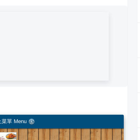
菜單 Menu