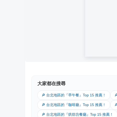
大家都在搜尋
🔎 台北地區的『早午餐』Top 15 推薦！
🔎 台北地區的『咖啡廳』Top 15 推薦！
🔎 台北地區的『烘焙坊餐廳』Top 15 推薦！