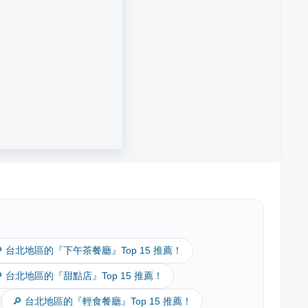
🔎 台北地區的『下午茶餐廳』Top 15 推薦！
🔎 台北地區的『甜點店』Top 15 推薦！
🔎 台北地區的『輕食餐廳』Top 15 推薦！