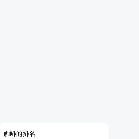
咖啡的排名