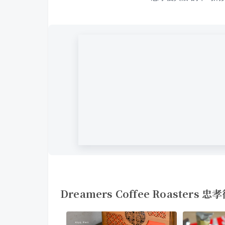
Dreamers Coffee Roasters