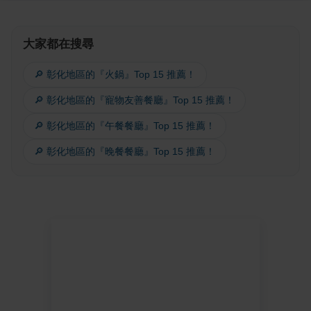
大家都在搜尋
🔎 彰化地區的『火鍋』Top 15 推薦！
🔎 彰化地區的『寵物友善餐廳』Top 15 推薦！
🔎 彰化地區的『午餐餐廳』Top 15 推薦！
🔎 彰化地區的『晚餐餐廳』Top 15 推薦！