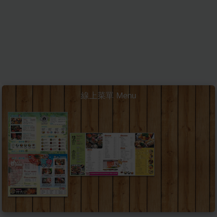
線上菜單 Menu