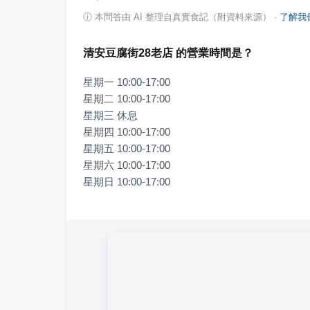
ⓘ
本問答由 AI 整理自真實食記（附資料來源）
·
了解我
清安豆腐街28老店 的營業時間是？
星期一 10:00-17:00

星期二 10:00-17:00

星期三 休息

星期四 10:00-17:00

星期五 10:00-17:00

星期六 10:00-17:00

星期日 10:00-17:00