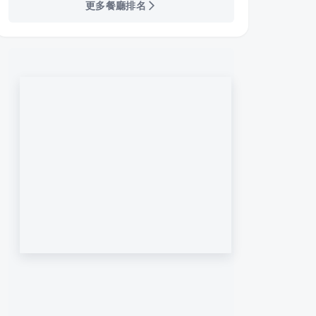
更多餐廳排名