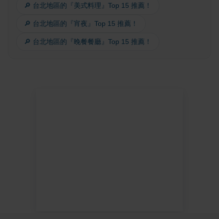
🔎 台北地區的『美式料理』Top 15 推薦！
🔎 台北地區的『宵夜』Top 15 推薦！
🔎 台北地區的『晚餐餐廳』Top 15 推薦！