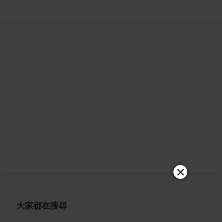
大家都在搜尋