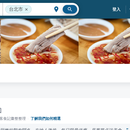
台北市
登入
落客食記彙整整理
·
了解我們如何精選