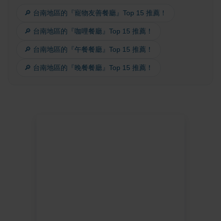
🔎 台南地區的『寵物友善餐廳』Top 15 推薦！
🔎 台南地區的『咖哩餐廳』Top 15 推薦！
🔎 台南地區的『午餐餐廳』Top 15 推薦！
🔎 台南地區的『晚餐餐廳』Top 15 推薦！