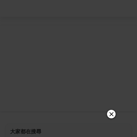
大家都在搜尋