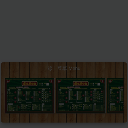
線上菜單 Menu