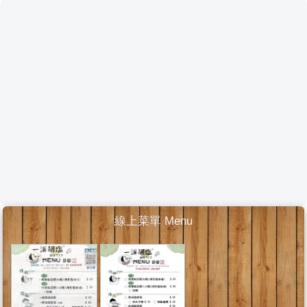
線上菜單 Menu