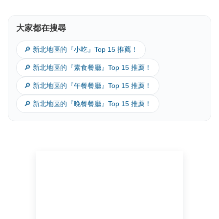
大家都在搜尋
🔎 新北地區的『小吃』Top 15 推薦！
🔎 新北地區的『素食餐廳』Top 15 推薦！
🔎 新北地區的『午餐餐廳』Top 15 推薦！
🔎 新北地區的『晚餐餐廳』Top 15 推薦！