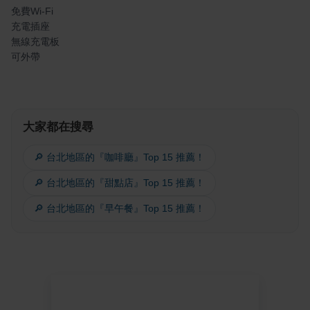
免費Wi-Fi
充電插座
無線充電板
可外帶
大家都在搜尋
🔎 台北地區的『咖啡廳』Top 15 推薦！
🔎 台北地區的『甜點店』Top 15 推薦！
🔎 台北地區的『早午餐』Top 15 推薦！