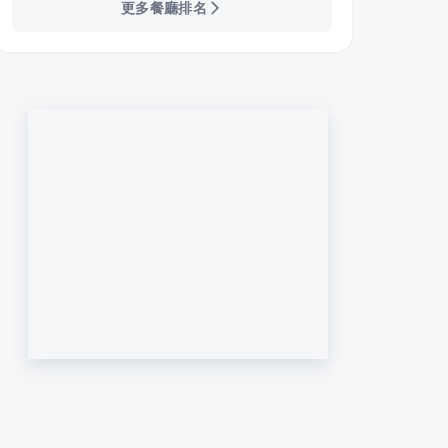
更多餐廳排名