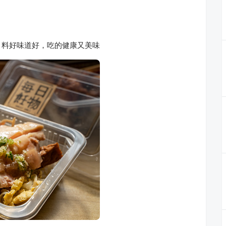
，料好味道好，吃的健康又美味