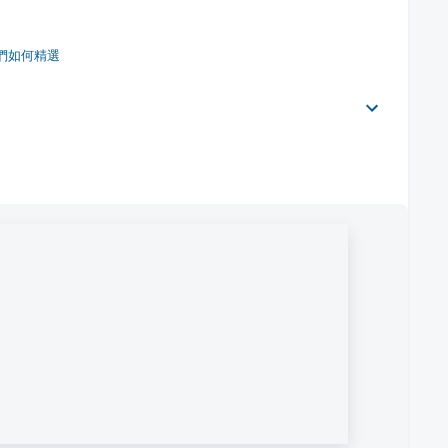
們如何精選