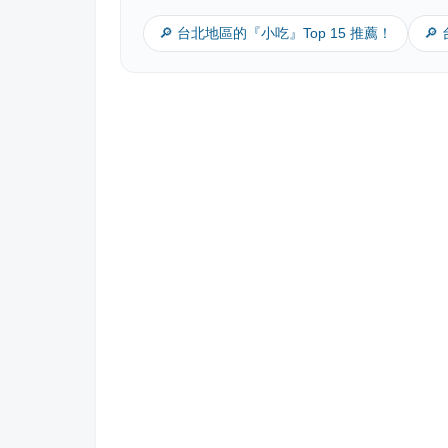
🔎 台北地區的『小吃』Top 15 推薦！
🔎