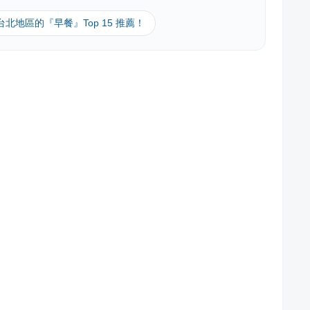
 台北地區的『早餐』Top 15 推薦！