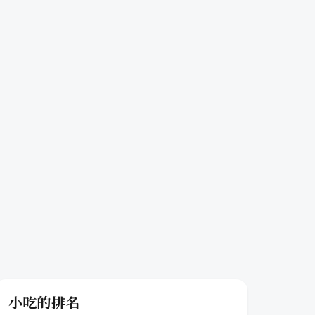
小吃的排名