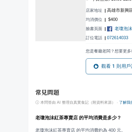
高雄市新興區
店家地址
|
$
400
均消價位
|
老瓊泡
臉書頁面
|
072614033
訂位電話
|
您是餐廳老闆？想要更多
觀看
1
則用戶
常見問題
ⓘ
本問答由 AI 整理自真實食記（附資料來源）
·
了解我
老瓊泡沫紅茶專賣店 的平均消費是多少？
老瓊泡沫紅茶專賣店 的平均消費約為 400 元。