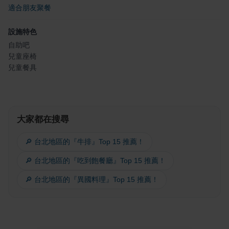
適合朋友聚餐
設施特色
自助吧
兒童座椅
兒童餐具
大家都在搜尋
🔎 台北地區的『牛排』Top 15 推薦！
🔎 台北地區的『吃到飽餐廳』Top 15 推薦！
🔎 台北地區的『異國料理』Top 15 推薦！