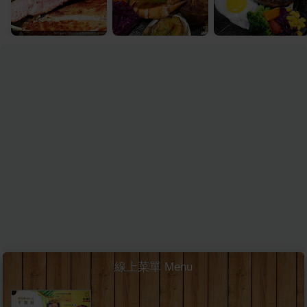
線上菜單 Menu