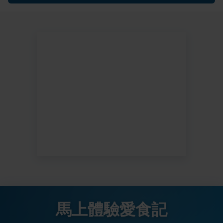
馬上體驗愛食記