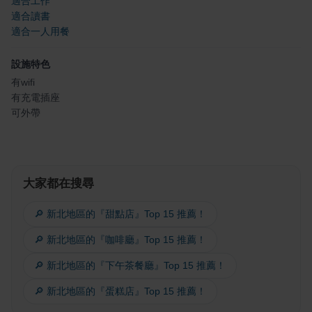
適合工作
適合讀書
適合一人用餐
設施特色
有wifi
有充電插座
可外帶
大家都在搜尋
🔎 新北地區的『甜點店』Top 15 推薦！
🔎 新北地區的『咖啡廳』Top 15 推薦！
🔎 新北地區的『下午茶餐廳』Top 15 推薦！
🔎 新北地區的『蛋糕店』Top 15 推薦！