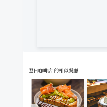
翌日咖啡店 的相似餐廳