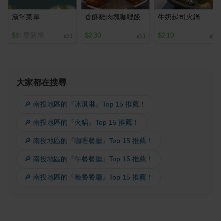
漢堡菜單
香酥雞肉塊咖哩飯
牛奶起司火鍋
$
點擊新增
$230
$210
1
1
1
大家都在搜尋
🔎 南投地區的『冰淇淋』Top 15 推薦！
🔎 南投地區的『火鍋』Top 15 推薦！
🔎 南投地區的『咖哩餐廳』Top 15 推薦！
🔎 南投地區的『午餐餐廳』Top 15 推薦！
🔎 南投地區的『晚餐餐廳』Top 15 推薦！