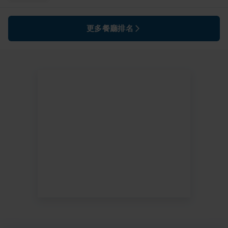
更多餐廳排名