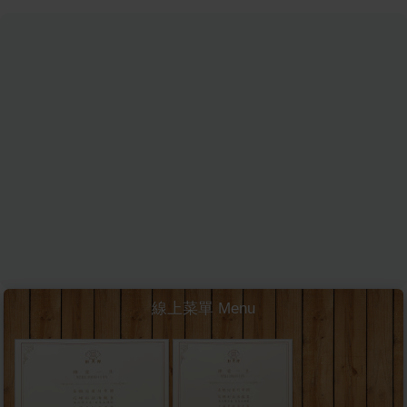
線上菜單 Menu