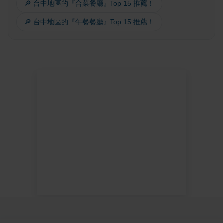
🔎 台中地區的『合菜餐廳』Top 15 推薦！
🔎 台中地區的『午餐餐廳』Top 15 推薦！