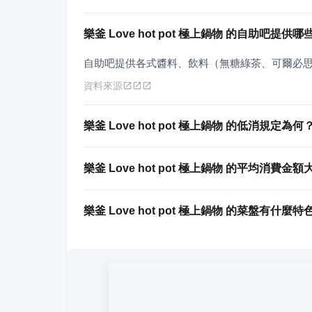
樂釜 Love hot pot 極上鍋物 的自助吧提供
自助吧提供各式醬料、飲料（無糖綠茶、可爾必
資料來源
樂釜 Love hot pot 極上鍋物 的低消規定為何
樂釜 Love hot pot 極上鍋物 的平均消費金
樂釜 Love hot pot 極上鍋物 的菜盤有什麼特