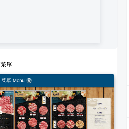
菜單
菜單 Menu