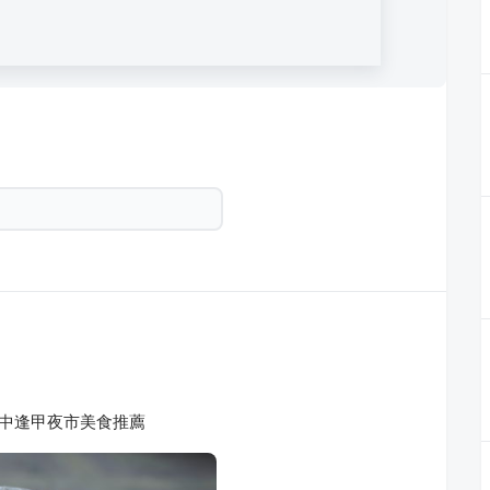
台中逢甲夜市美食推薦