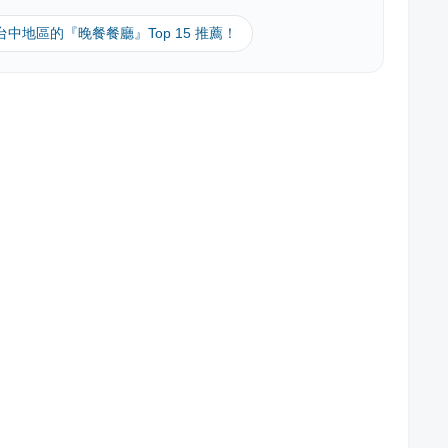
 台中地區的『晚餐餐廳』Top 15 推薦！