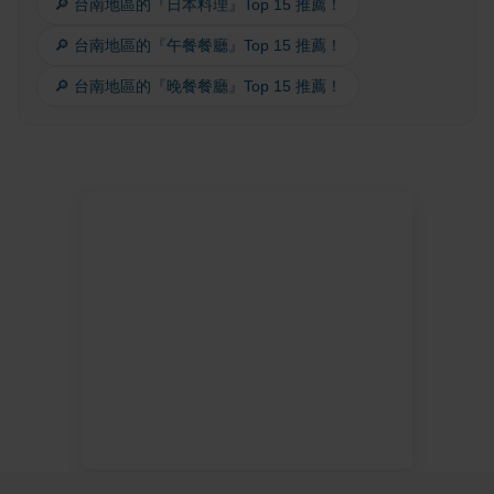
🔎 台南地區的『日本料理』Top 15 推薦！
🔎 台南地區的『午餐餐廳』Top 15 推薦！
🔎 台南地區的『晚餐餐廳』Top 15 推薦！