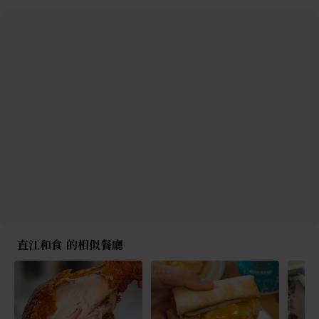
直江和食 的相似餐廳