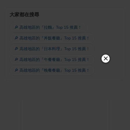
大家都在搜尋
🔎 高雄地區的『拉麵』Top 15 推薦！
🔎 高雄地區的『丼飯餐廳』Top 15 推薦！
🔎 高雄地區的『日本料理』Top 15 推薦！
🔎 高雄地區的『午餐餐廳』Top 15 推薦！
🔎 高雄地區的『晚餐餐廳』Top 15 推薦！