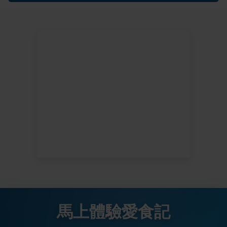
馬上體驗愛食記