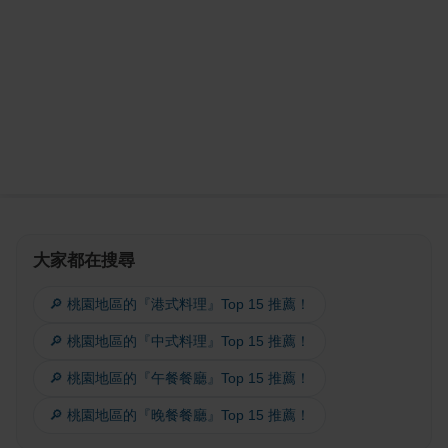
大家都在搜尋
🔎 桃園地區的『港式料理』Top 15 推薦！
🔎 桃園地區的『中式料理』Top 15 推薦！
🔎 桃園地區的『午餐餐廳』Top 15 推薦！
🔎 桃園地區的『晚餐餐廳』Top 15 推薦！