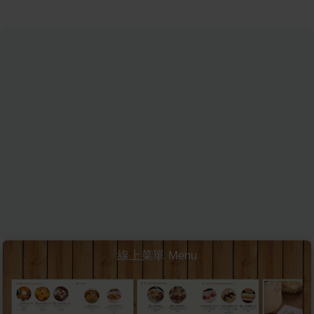
線上菜單 Menu