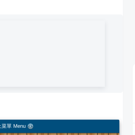
菜單 Menu