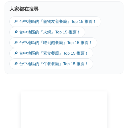
大家都在搜尋
🔎 台中地區的『寵物友善餐廳』Top 15 推薦！
🔎 台中地區的『火鍋』Top 15 推薦！
🔎 台中地區的『吃到飽餐廳』Top 15 推薦！
🔎 台中地區的『素食餐廳』Top 15 推薦！
🔎 台中地區的『午餐餐廳』Top 15 推薦！