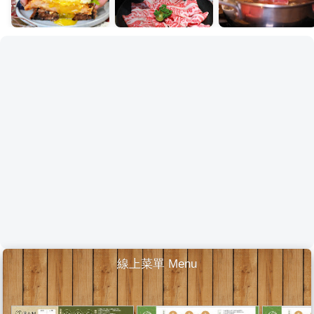
線上菜單 Menu