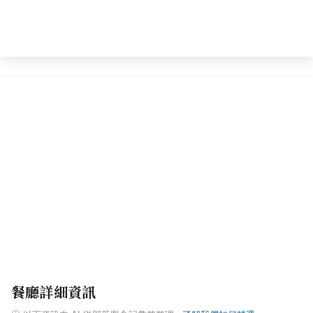
餐廳詳細資訊