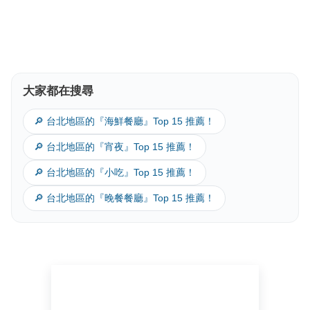
大家都在搜尋
🔎 台北地區的『海鮮餐廳』Top 15 推薦！
🔎 台北地區的『宵夜』Top 15 推薦！
🔎 台北地區的『小吃』Top 15 推薦！
🔎 台北地區的『晚餐餐廳』Top 15 推薦！