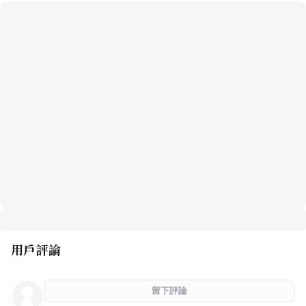
用戶評論
留下評論